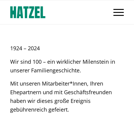
1924 – 2024
Wir sind 100 – ein wirklicher Milenstein in
unserer Familiengeschichte.
Mit unseren Mitarbeiter*Innen, Ihren
Ehepartnern und mit Geschäftsfreunden
haben wir dieses große Ereignis
gebührenreich gefeiert.