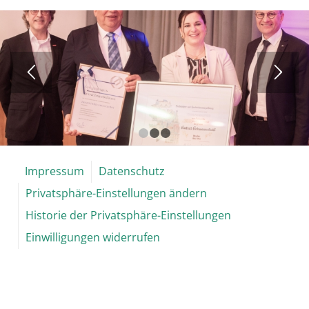
1
2
3
Impressum
Datenschutz
Privatsphäre-Einstellungen ändern
Historie der Privatsphäre-Einstellungen
Einwilligungen widerrufen