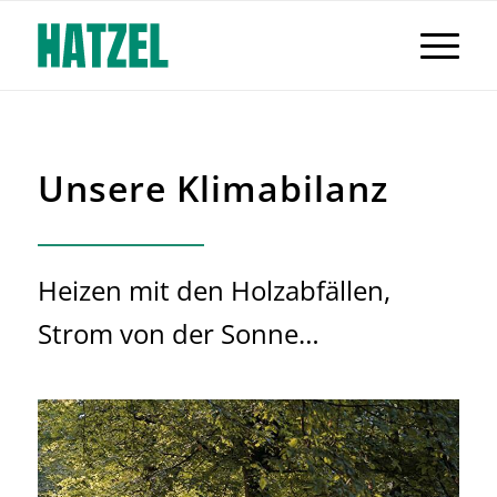
Unsere Klimabilanz
Heizen mit den Holzabfällen,
Strom von der Sonne…