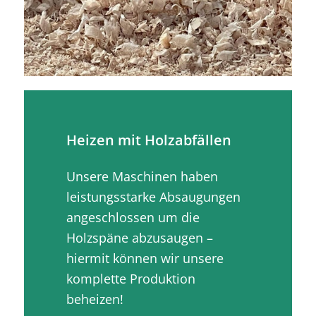
Heizen mit Holzabfällen
Unsere Maschinen haben
leistungsstarke Absaugungen
angeschlossen um die
Holzspäne abzusaugen –
hiermit können wir unsere
komplette Produktion
beheizen!