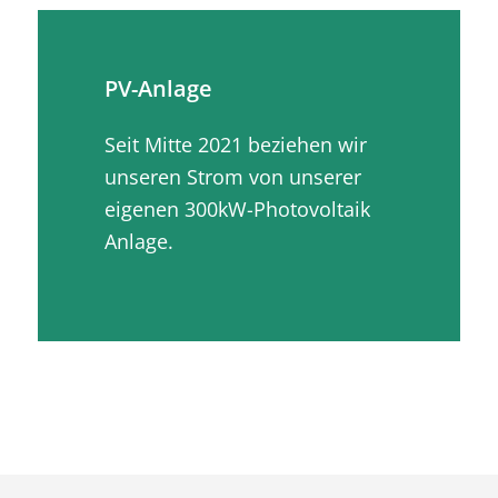
PV-Anlage
Seit Mitte 2021 beziehen wir
unseren Strom von unserer
eigenen 300kW-Photovoltaik
Anlage.