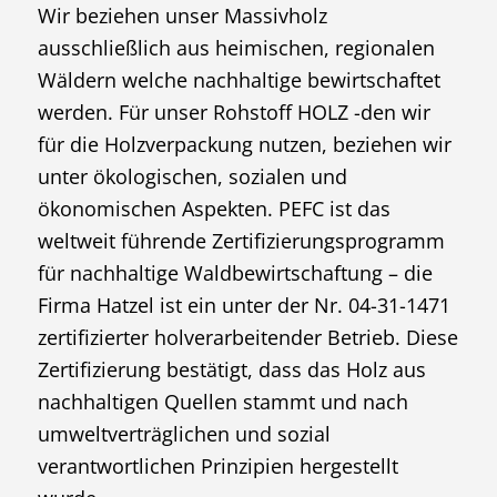
Wir beziehen unser Massivholz
ausschließlich aus heimischen, regionalen
Wäldern welche nachhaltige bewirtschaftet
werden. Für unser Rohstoff HOLZ -den wir
für die Holzverpackung nutzen, beziehen wir
unter ökologischen, sozialen und
ökonomischen Aspekten. PEFC ist das
weltweit führende Zertifizierungsprogramm
für nachhaltige Waldbewirtschaftung – die
Firma Hatzel ist ein unter der Nr. 04-31-1471
zertifizierter holverarbeitender Betrieb. Diese
Zertifizierung bestätigt, dass das Holz aus
nachhaltigen Quellen stammt und nach
umweltverträglichen und sozial
verantwortlichen Prinzipien hergestellt