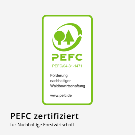
PEFC zertifiziert
für Nachhaltige Forstwirtschaft