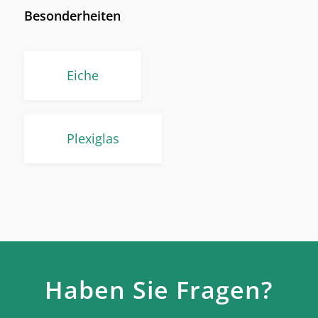
Besonderheiten
Eiche
Plexiglas
Haben Sie Fragen?