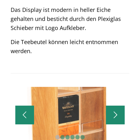
Das Display ist modern in heller Eiche
gehalten und besticht durch den Plexiglas
Schieber mit Logo Aufkleber.
Die Teebeutel können leicht entnommen
werden.