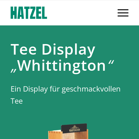
Tee Display
„
Whittington
“
Ein Display für geschmackvollen
Tee