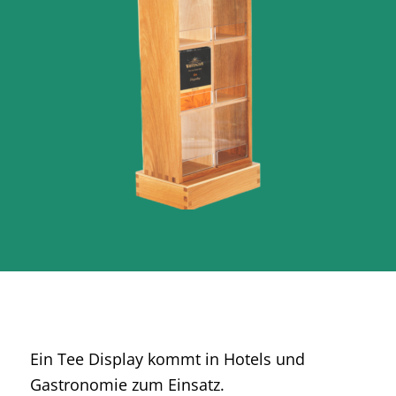
Ein Tee Display kommt in Hotels und
Gastronomie zum Einsatz.